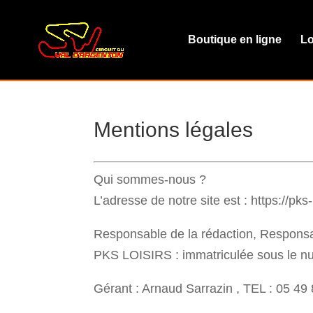
Boutique en ligne
Lo
Mentions légales
Qui sommes-nous ?
L’adresse de notre site est : https://pks-l
Responsable de la rédaction, Responsa
PKS LOISIRS : immatriculée sous le 
Gérant : Arnaud Sarrazin , TEL : 05 49