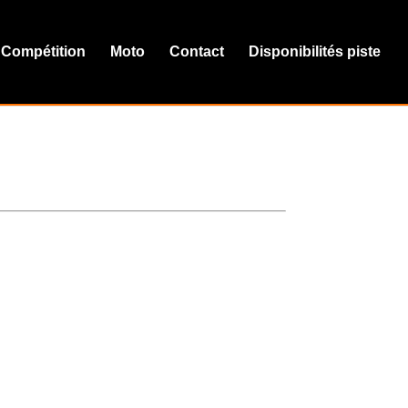
Compétition
Moto
Contact
Disponibilités piste