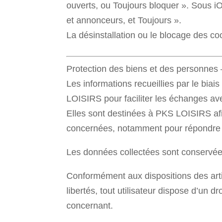
ouverts, ou Toujours bloquer ». Sous iO
et annonceurs, et Toujours ».
La désinstallation ou le blocage des coo
Protection des biens et des personnes
Les informations recueillies par le biai
LOISIRS pour faciliter les échanges ave
Elles sont destinées à PKS LOISIRS af
concernées, notamment pour répondre
Les données collectées sont conservé
Conformément aux dispositions des articl
libertés, tout utilisateur dispose d’un 
concernant.