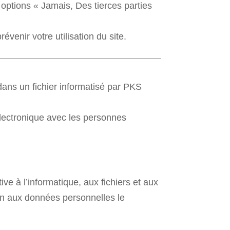
 options « Jamais, Des tierces parties
révenir votre utilisation du site.
 dans un fichier informatisé par PKS
lectronique avec les personnes
ve à l’informatique, aux fichiers et aux
tion aux données personnelles le