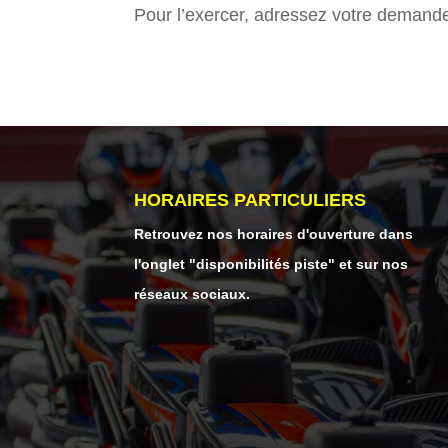
Pour l’exercer, adressez votre demande
HORAIRES PARTICULIERS
Retrouvez nos horaires d'ouverture dans
l'onglet "disponibilités piste" et sur nos
réseaux sociaux.