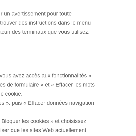
ir un avertissement pour toute
 trouver des instructions dans le menu
acun des terminaux que vous utilisez.
 vous avez accès aux fonctionnalités «
es de formulaire » et « Effacer les mots
de cookie.
s », puis « Effacer données navigation
 Bloquer les cookies » et choisissez
oriser que les sites Web actuellement