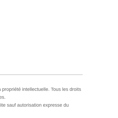
 propriété intellectuelle. Tous les droits
es.
dite sauf autorisation expresse du