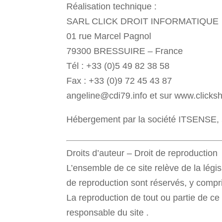
Réalisation technique :
SARL CLICK DROIT INFORMATIQUE
01 rue Marcel Pagnol
79300 BRESSUIRE – France
Tél : +33 (0)5 49 82 38 58
Fax : +33 (0)9 72 45 43 87
angeline@cdi79.info
et sur www.clicksh
Hébergement par la société ITSENSE, 5
Droits d’auteur – Droit de reproduction
L’ensemble de ce site relève de la législa
de reproduction sont réservés, y compr
La reproduction de tout ou partie de ce 
responsable du site .