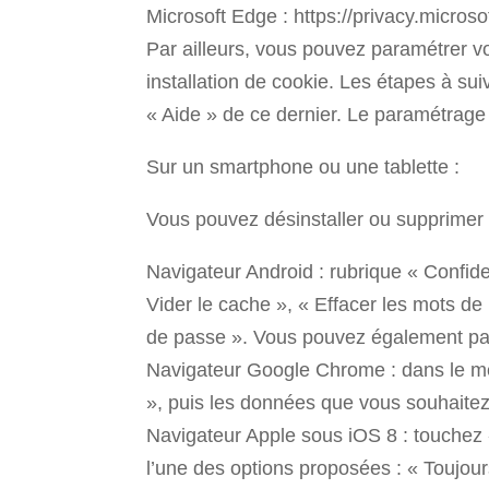
Microsoft Edge : https://privacy.micros
Par ailleurs, vous pouvez paramétrer vo
installation de cookie. Les étapes à su
« Aide » de ce dernier. Le paramétrage
Sur un smartphone ou une tablette :
Vous pouvez désinstaller ou supprimer 
Navigateur Android : rubrique « Confide
Vider le cache », « Effacer les mots de
de passe ». Vous pouvez également para
Navigateur Google Chrome : dans le me
», puis les données que vous souhaitez
Navigateur Apple sous iOS 8 : touchez «
l’une des options proposées : « Toujour