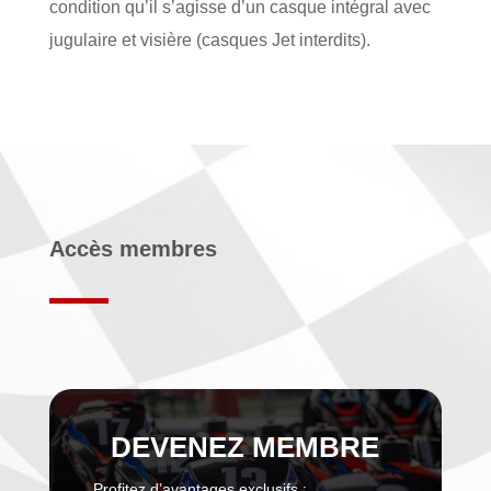
condition qu’il s’agisse d’un casque intégral avec
jugulaire et visière (casques Jet interdits).
Accès membres
DEVENEZ MEMBRE
Profitez d’avantages exclusifs :