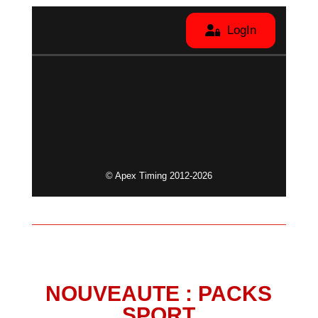
NOUVEAUTE : PACKS
SPORT