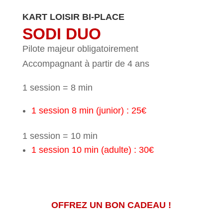
KART LOISIR BI-PLACE
SODI DUO
Pilote majeur obligatoirement
Accompagnant à partir de 4 ans
1 session = 8 min
1 session 8 min (junior) : 25€
1 session = 10 min
1 session 10 min (adulte) : 30€
OFFREZ UN BON CADEAU !