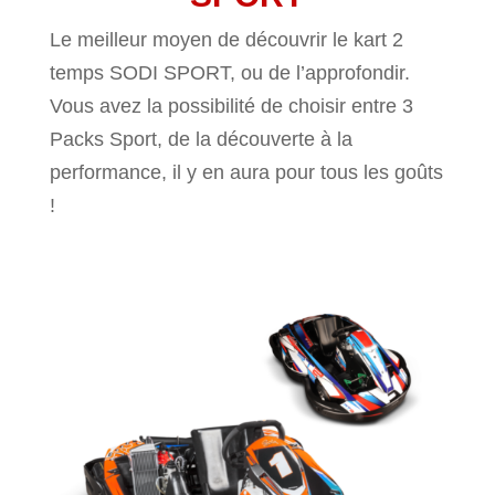
Le meilleur moyen de découvrir le kart 2
temps SODI SPORT, ou de l’approfondir.
Vous avez la possibilité de choisir entre 3
Packs Sport, de la découverte à la
performance, il y en aura pour tous les goûts
!