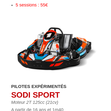
5 sessions : 55€
PILOTES EXPÉRIMENTÉS
SODI SPORT
Moteur 2T 125cc (21cv)
A partir de 16 ans et 1m40