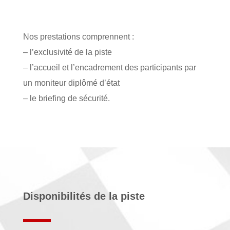
Nos prestations comprennent :
– l’exclusivité de la piste
– l’accueil et l’encadrement des participants par
un moniteur diplômé d’état
– le briefing de sécurité.
Disponibilités de la piste