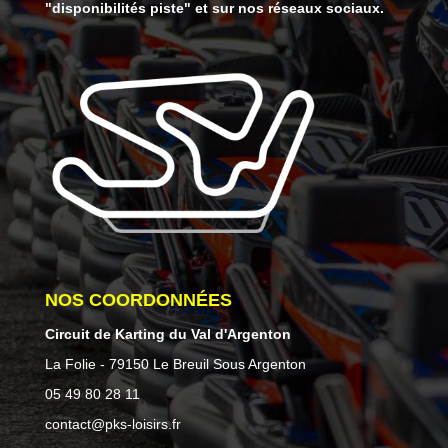
"disponibilités piste" et sur nos réseaux sociaux.
NOS COORDONNÉES
Circuit de Karting du Val d'Argenton
La Folie - 79150 Le Breuil Sous Argenton
05 49 80 28 11
contact@pks-loisirs.fr