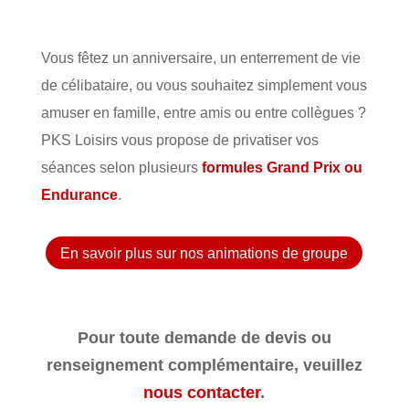
Vous fêtez un anniversaire, un enterrement de vie
de célibataire, ou vous souhaitez simplement vous
amuser en famille, entre amis ou entre collègues ?
PKS Loisirs vous propose de privatiser vos
séances selon plusieurs
formules Grand Prix ou
Endurance
.
En savoir plus sur nos animations de groupe
Pour toute demande de devis ou
renseignement complémentaire, veuillez
nous contacter
.