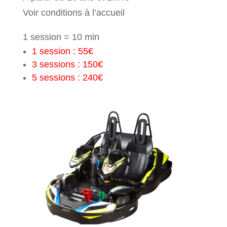
Voir conditions à l’accueil
1 session = 10 min
1 session : 55€
3 sessions : 150€
5 sessions : 240€