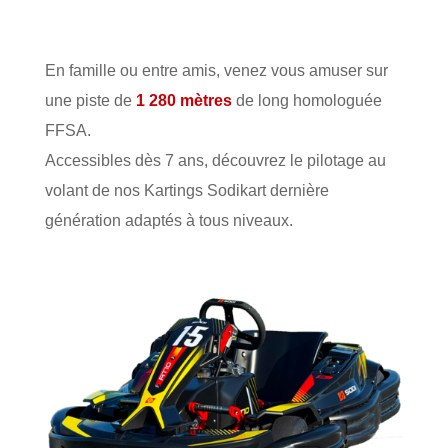
En famille ou entre amis, venez vous amuser sur
une piste de
1 280 mètres
de long homologuée
FFSA.
Accessibles dès 7 ans, découvrez le pilotage au
volant de nos Kartings Sodikart dernière
génération adaptés à tous niveaux.