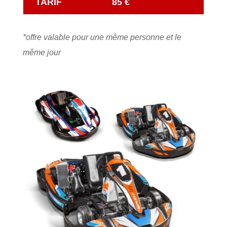
TARIF
85 €
*offre valable pour une même personne et le
même jour