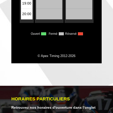
HORAIRES PARTICULIERS
Retrouvez nos horaires d'ouverture dans l'onglet