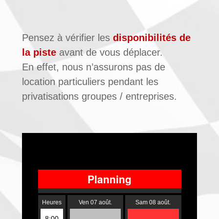
Pensez à vérifier les
disponibilités de
la piste
avant de vous déplacer.
En effet, nous n’assurons pas de
location particuliers pendant les
privatisations groupes / entreprises.