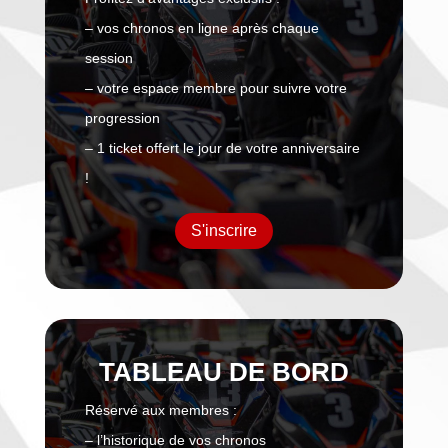
– vos chronos en ligne après chaque
session
– votre espace membre pour suivre votre
progression
– 1 ticket offert le jour de votre anniversaire
!
S'inscrire
TABLEAU DE BORD
Réservé aux membres :
– l’historique de vos chronos