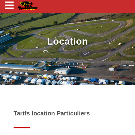
Location
Tarifs location Particuliers