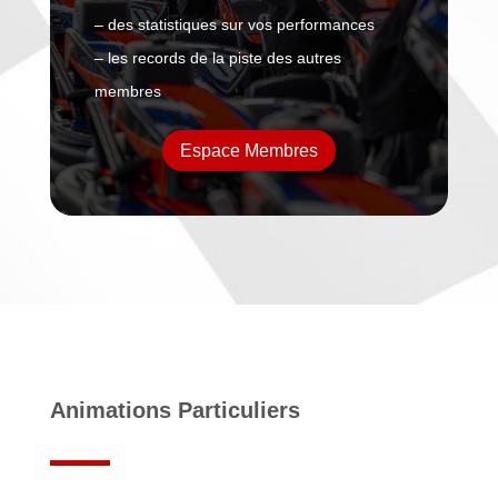
– des statistiques sur vos performances
– les records de la piste des autres
membres
Espace Membres
Animations Particuliers