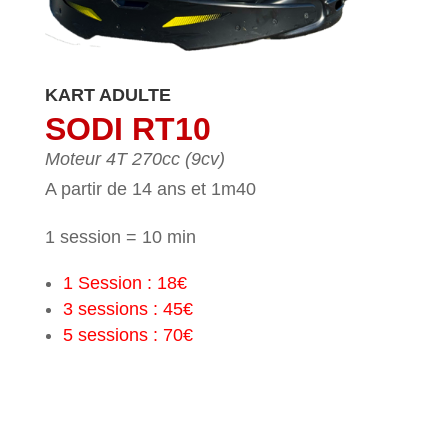
KART ADULTE
SODI RT10
Moteur 4T 270cc (9cv)
A partir de 14 ans et 1m40
1 session = 10 min
1 Session : 18€
3 sessions : 45€
5 sessions : 70€