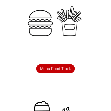
Menu Food Truck