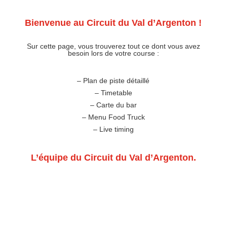
Bienvenue au Circuit du Val d’Argenton !
Sur cette page, vous trouverez tout ce dont vous avez
besoin lors de votre course :
– Plan de piste détaillé
– Timetable
– Carte du bar
– Menu Food Truck
– Live timing
L’équipe du Circuit du Val d’Argenton.