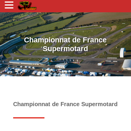
Championnat de France
Supermotard
Championnat de France Supermotard