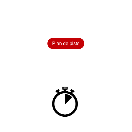
Plan de piste