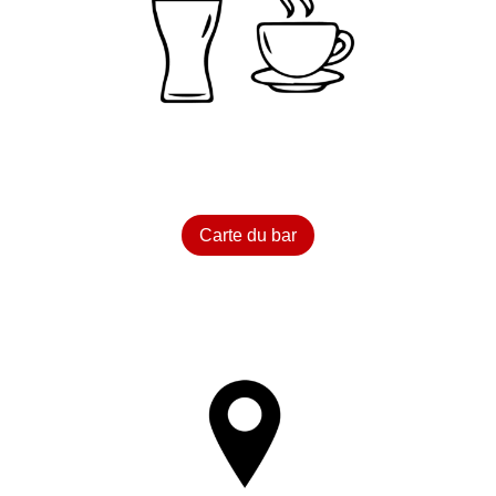
Carte du bar