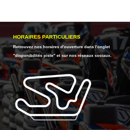
HORAIRES PARTICULIERS
Retrouvez nos horaires d'ouverture dans l'onglet
"disponibilités piste" et sur nos réseaux sociaux.